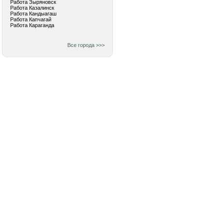
Работа Зыряновск
Работа Казалинск
Работа Кандыагаш
Работа Капчагай
Работа Караганда
Все города >>>