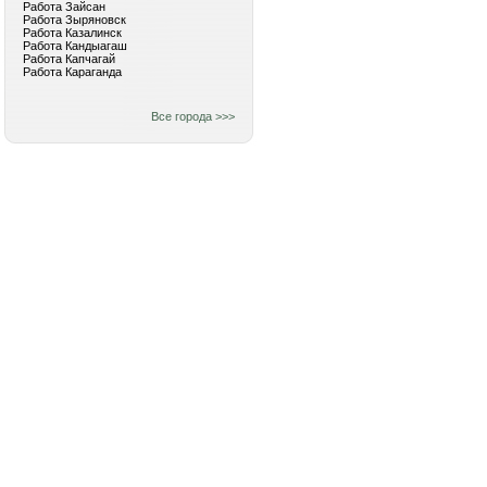
Работа Зайсан
Работа Зыряновск
Работа Казалинск
Работа Кандыагаш
Работа Капчагай
Работа Караганда
Все города >>>