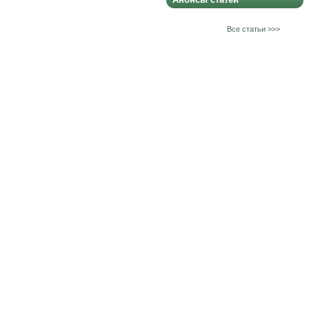
Все статьи >>>