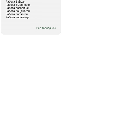
Работа Зайсан
Работа Зыряновск
Работа Казалинск
Работа Кандыагаш
Работа Капчагай
Работа Караганда
Все города >>>